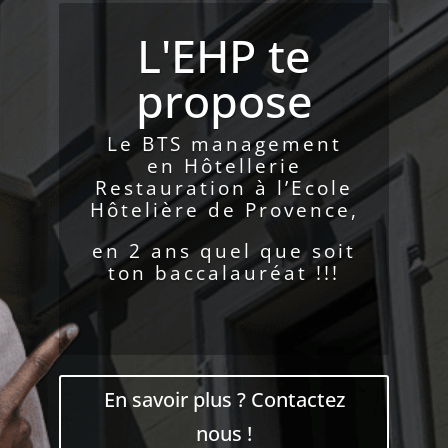
L'EHP te
propose
Le BTS management
en Hôtellerie
Restauration à l’Ecole
Hôtelière de Provence,
en 2 ans quel que soit
ton baccalauréat !!!
En savoir plus ? Contactez
nous !