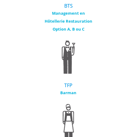
BTS
Management en
Hôtellerie Restauration
Option A, B ou C
TFP
Barman