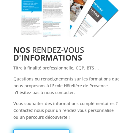
NOS
RENDEZ-VOUS
D'INFORMATIONS
Titre à finalité professionnelle, CQP, BTS ...
Questions ou renseignements sur les formations que
nous proposons à l'Ecole Hôtelière de Provence,
n'hésitez pas à nous contacter.
Vous souhaitez des informations complémentaires ?
Contactez nous pour un rendez vous personnalisé
ou un parcours découverte !