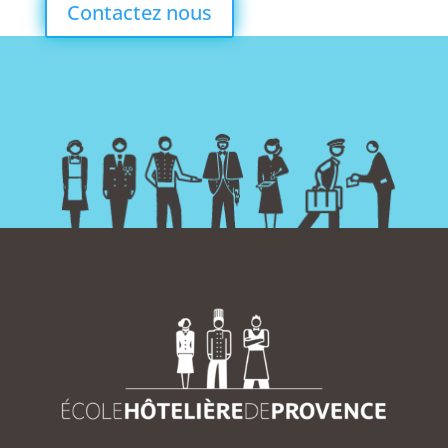
Contactez nous