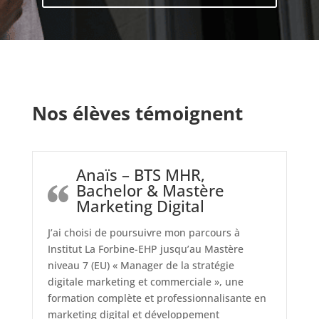
ENSEMBLE
PROFESSIONNALISONS
VOTRE
PASSION
Nos élèves témoignent
Anaïs – BTS MHR,
Bachelor & Mastère
Marketing Digital
J’ai choisi de poursuivre mon parcours à
Institut La Forbine-EHP jusqu’au Mastère
niveau 7 (EU) « Manager de la stratégie
digitale marketing et commerciale », une
formation complète et professionnalisante en
marketing digital et développement