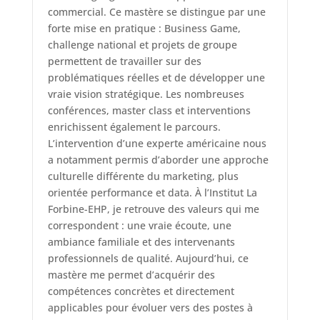
commercial. Ce mastère se distingue par une
forte mise en pratique : Business Game,
challenge national et projets de groupe
permettent de travailler sur des
problématiques réelles et de développer une
vraie vision stratégique. Les nombreuses
conférences, master class et interventions
enrichissent également le parcours.
L’intervention d’une experte américaine nous
a notamment permis d’aborder une approche
culturelle différente du marketing, plus
orientée performance et data. À l’Institut La
Forbine-EHP, je retrouve des valeurs qui me
correspondent : une vraie écoute, une
ambiance familiale et des intervenants
professionnels de qualité. Aujourd’hui, ce
mastère me permet d’acquérir des
compétences concrètes et directement
applicables pour évoluer vers des postes à