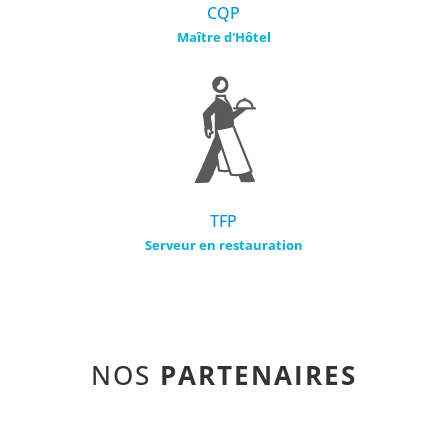
CQP
Maître d'Hôtel
TFP
Serveur en restauration
NOS
PARTENAIRES